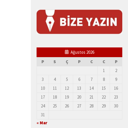
Ağustos 2026
P
S
Ç
P
C
C
P
1
2
3
4
5
6
7
8
9
10
11
12
13
14
15
16
17
18
19
20
21
22
23
24
25
26
27
28
29
30
31
« Mar