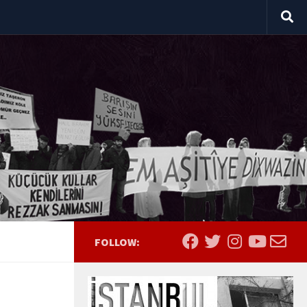
FOLLOW: