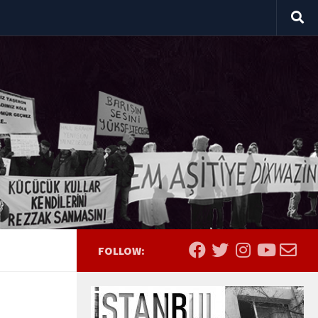
FOLLOW: