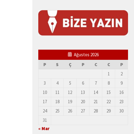
Ağustos 2026
P
S
Ç
P
C
C
P
1
2
3
4
5
6
7
8
9
10
11
12
13
14
15
16
17
18
19
20
21
22
23
24
25
26
27
28
29
30
31
« Mar