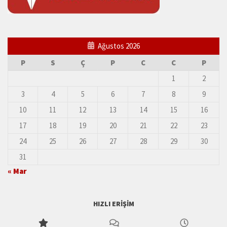
Ağustos 2026
P
S
Ç
P
C
C
P
1
2
3
4
5
6
7
8
9
10
11
12
13
14
15
16
17
18
19
20
21
22
23
24
25
26
27
28
29
30
31
« Mar
HIZLI ERIŞIM