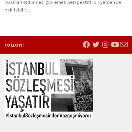
insanları öldürmesi gibi emek perspektifli bir yerden de
bakılabilir,...
FOLLOW: