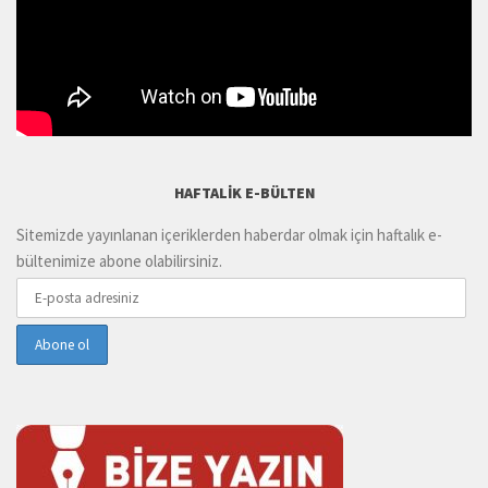
HAFTALIK E-BÜLTEN
Sitemizde yayınlanan içeriklerden haberdar olmak için haftalık e-
bültenimize abone olabilirsiniz.