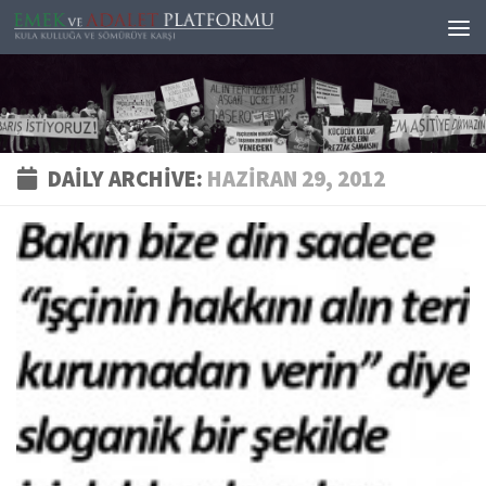
Skip to content
DAILY ARCHIVE:
HAZIRAN 29, 2012