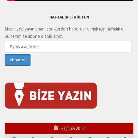
HAFTALIK E-BÜLTEN
Sitemizde yayınlanan içeriklerden haberdar olmak için haftalık e-
bültenimize abone olabilirsiniz.
Haziran 2012