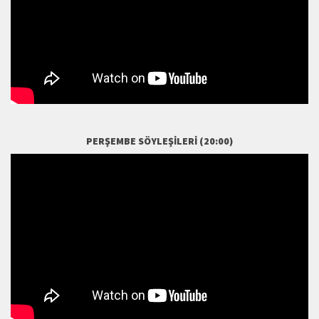
PERŞEMBE SÖYLEŞILERI (20:00)