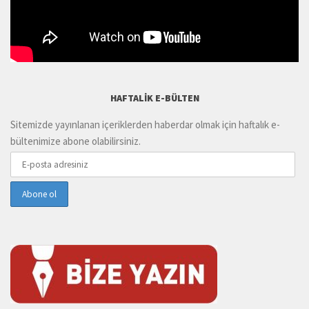
HAFTALIK E-BÜLTEN
Sitemizde yayınlanan içeriklerden haberdar olmak için haftalık e-
bültenimize abone olabilirsiniz.