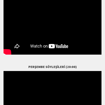
PERŞEMBE SÖYLEŞILERI (20:00)