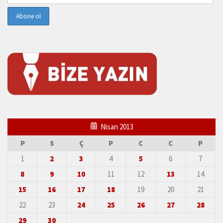
Nisan 2013
P
S
Ç
P
C
C
P
1
2
3
4
5
6
7
8
9
10
11
12
13
14
15
16
17
18
19
20
21
22
23
24
25
26
27
28
29
30