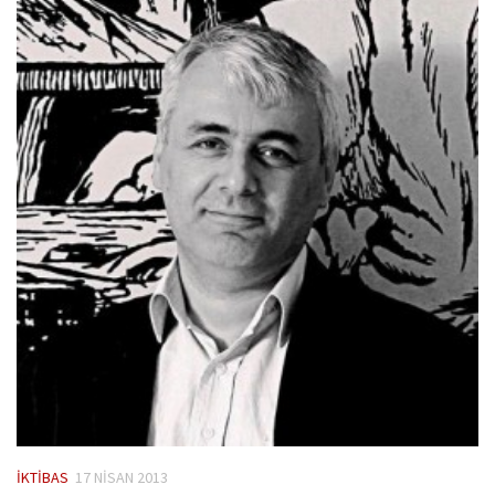
İKTIBAS
17 NISAN 2013