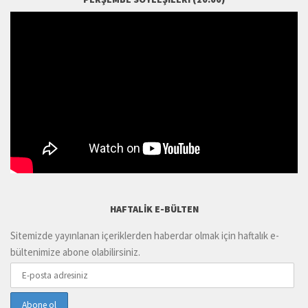
HAFTALIK E-BÜLTEN
Sitemizde yayınlanan içeriklerden haberdar olmak için haftalık e-
bültenimize abone olabilirsiniz.