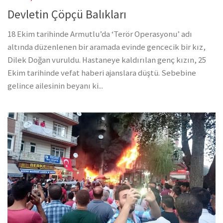
Devletin Çöpçü Balıkları
18 Ekim tarihinde Armutlu’da ‘Terör Operasyonu’ adı
altında düzenlenen bir aramada evinde gencecik bir kız,
Dilek Doğan vuruldu. Hastaneye kaldırılan genç kızın, 25
Ekim tarihinde vefat haberi ajanslara düştü. Sebebine
gelince ailesinin beyanı ki...