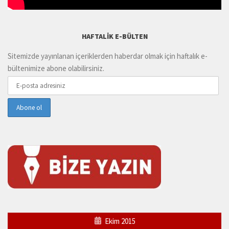
HAFTALIK E-BÜLTEN
Sitemizde yayınlanan içeriklerden haberdar olmak için haftalık e-
bültenimize abone olabilirsiniz.
Ekim 2015