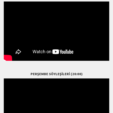
PERŞEMBE SÖYLEŞILERI (20:00)