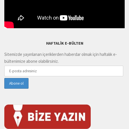
HAFTALIK E-BÜLTEN
Sitemizde yayınlanan içeriklerden haberdar olmak için haftalık e-
bültenimize abone olabilirsiniz.