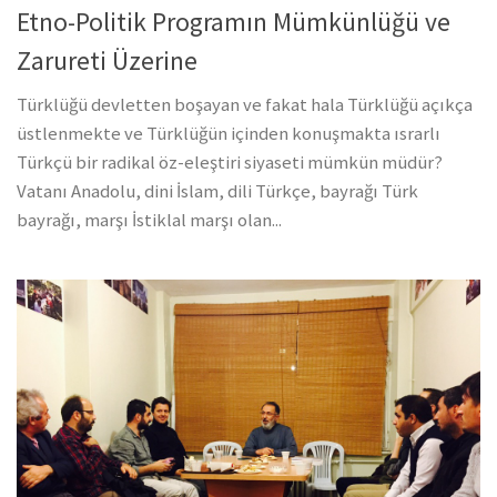
Etno-Politik Programın Mümkünlüğü ve
Zarureti Üzerine
Türklüğü devletten boşayan ve fakat hala Türklüğü açıkça
üstlenmekte ve Türklüğün içinden konuşmakta ısrarlı
Türkçü bir radikal öz-eleştiri siyaseti mümkün müdür?
Vatanı Anadolu, dini İslam, dili Türkçe, bayrağı Türk
bayrağı, marşı İstiklal marşı olan...