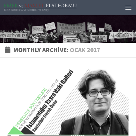
Skip to content
MONTHLY ARCHIVE:
OCAK 2017