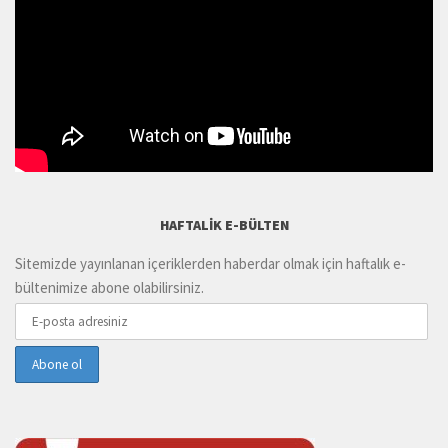
HAFTALIK E-BÜLTEN
Sitemizde yayınlanan içeriklerden haberdar olmak için haftalık e-
bültenimize abone olabilirsiniz.