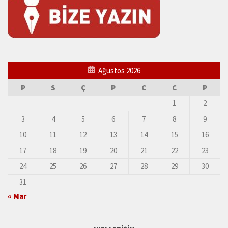
Ağustos 2026
P
S
Ç
P
C
C
P
1
2
3
4
5
6
7
8
9
10
11
12
13
14
15
16
17
18
19
20
21
22
23
24
25
26
27
28
29
30
31
« Mar