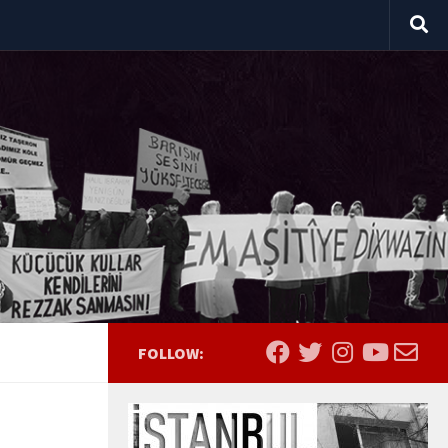
FOLLOW: