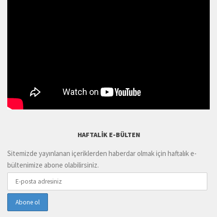
HAFTALIK E-BÜLTEN
Sitemizde yayınlanan içeriklerden haberdar olmak için haftalık e-
bültenimize abone olabilirsiniz.