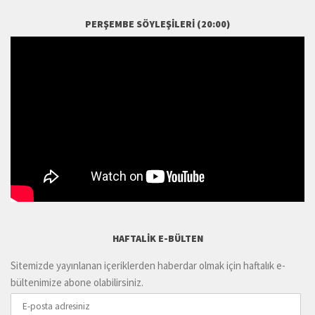
PERŞEMBE SÖYLEŞILERI (20:00)
HAFTALIK E-BÜLTEN
Sitemizde yayınlanan içeriklerden haberdar olmak için haftalık e-
bültenimize abone olabilirsiniz.