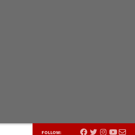
FOLLOW: