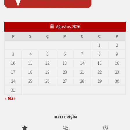
Ağustos 2026
P
S
Ç
P
C
C
P
1
2
3
4
5
6
7
8
9
10
11
12
13
14
15
16
17
18
19
20
21
22
23
24
25
26
27
28
29
30
31
« Mar
HIZLI ERIŞIM