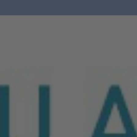
Skip to content