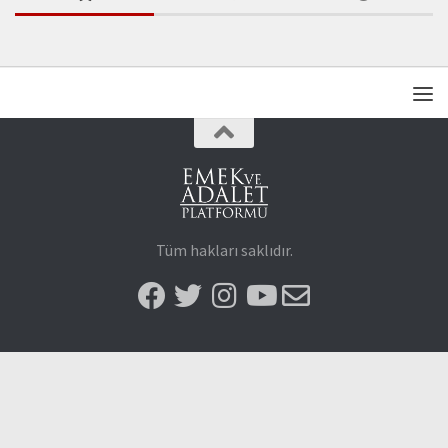
Tüm hakları saklıdır.