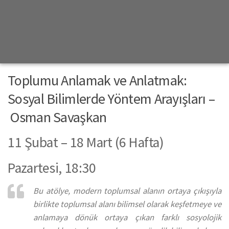
Toplumu Anlamak ve Anlatmak:
Sosyal Bilimlerde Yöntem Arayışları –
Osman Savaşkan
11 Şubat – 18 Mart (6 Hafta)
Pazartesi, 18:30
Bu atölye, modern toplumsal alanın ortaya çıkışıyla
birlikte toplumsal alanı bilimsel olarak keşfetmeye ve
anlamaya dönük ortaya çıkan farklı sosyolojik