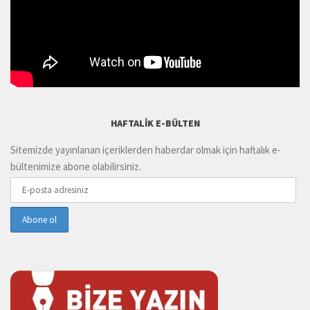
HAFTALIK E-BÜLTEN
Sitemizde yayınlanan içeriklerden haberdar olmak için haftalık e-
bültenimize abone olabilirsiniz.