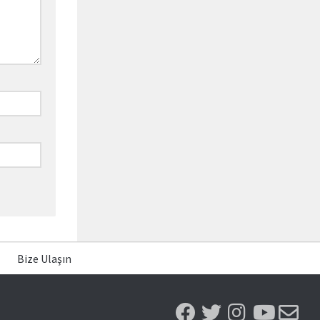
Bize Ulaşın