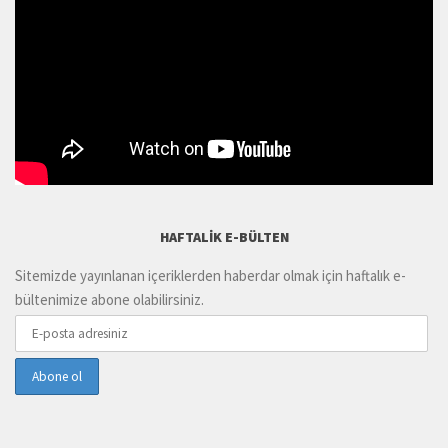
HAFTALIK E-BÜLTEN
Sitemizde yayınlanan içeriklerden haberdar olmak için haftalık e-
bültenimize abone olabilirsiniz.