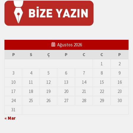
Ağustos 2026
P
S
Ç
P
C
C
P
1
2
3
4
5
6
7
8
9
10
11
12
13
14
15
16
17
18
19
20
21
22
23
24
25
26
27
28
29
30
31
« Mar