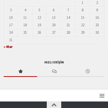
1
2
3
4
5
6
7
8
9
10
11
12
13
14
15
16
17
18
19
20
21
22
23
24
25
26
27
28
29
30
31
« Mar
HIZLI ERIŞIM