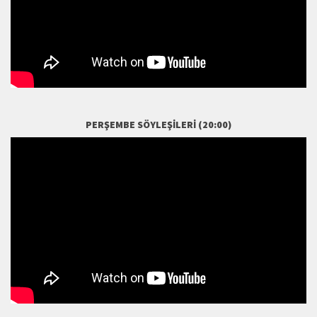
PERŞEMBE SÖYLEŞILERI (20:00)