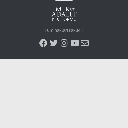
Tüm hakları saklıdır.