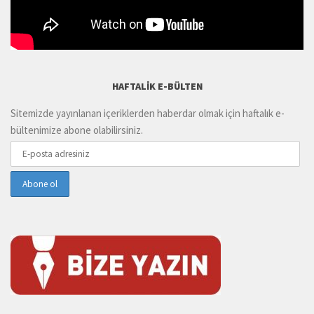
HAFTALIK E-BÜLTEN
Sitemizde yayınlanan içeriklerden haberdar olmak için haftalık e-
bültenimize abone olabilirsiniz.