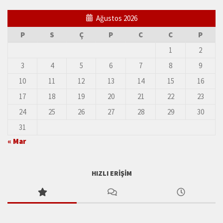
Ağustos 2026
P
S
Ç
P
C
C
P
1
2
3
4
5
6
7
8
9
10
11
12
13
14
15
16
17
18
19
20
21
22
23
24
25
26
27
28
29
30
31
« Mar
HIZLI ERIŞIM