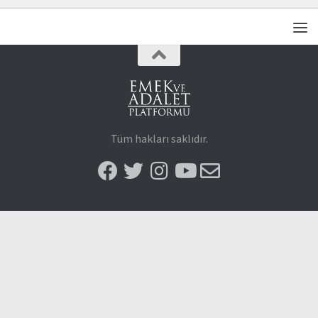
Tüm hakları saklıdır.