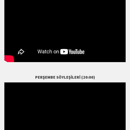
PERŞEMBE SÖYLEŞILERI (20:00)