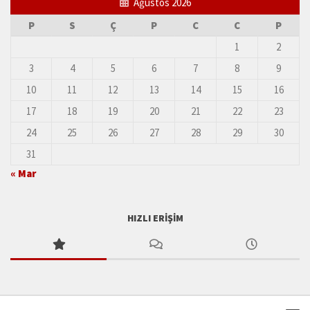
Ağustos 2026
P
S
Ç
P
C
C
P
1
2
3
4
5
6
7
8
9
10
11
12
13
14
15
16
17
18
19
20
21
22
23
24
25
26
27
28
29
30
31
« Mar
HIZLI ERIŞIM