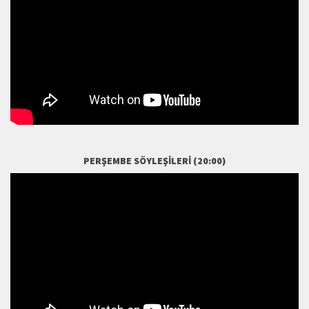
PERŞEMBE SÖYLEŞILERI (20:00)