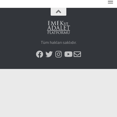
Tüm hakları saklıdır.