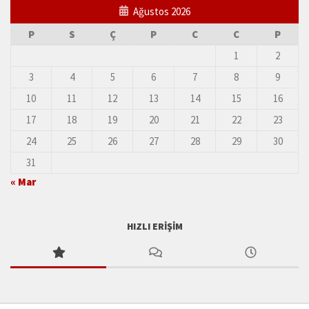
Ağustos 2026
P
S
Ç
P
C
C
P
1
2
3
4
5
6
7
8
9
10
11
12
13
14
15
16
17
18
19
20
21
22
23
24
25
26
27
28
29
30
31
« Mar
HIZLI ERIŞIM