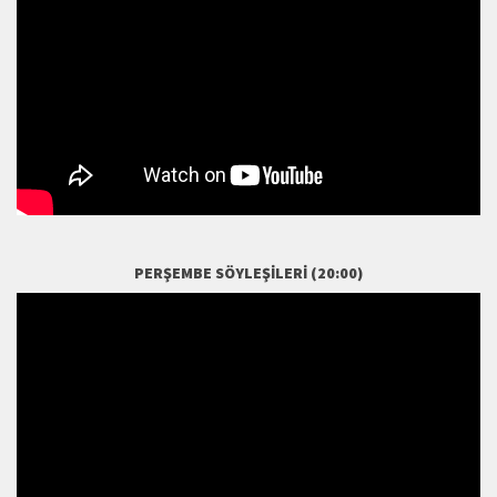
PERŞEMBE SÖYLEŞILERI (20:00)