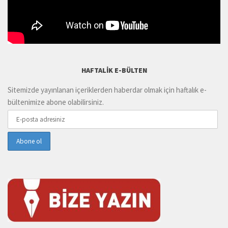
HAFTALIK E-BÜLTEN
Sitemizde yayınlanan içeriklerden haberdar olmak için haftalık e-
bültenimize abone olabilirsiniz.