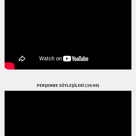
PERŞEMBE SÖYLEŞILERI (20:00)