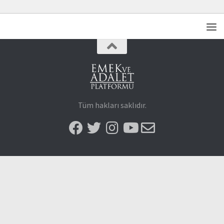
Tüm hakları saklıdır.