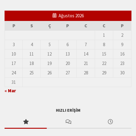
Ağustos 2026
P
S
Ç
P
C
C
P
1
2
3
4
5
6
7
8
9
10
11
12
13
14
15
16
17
18
19
20
21
22
23
24
25
26
27
28
29
30
31
« Mar
HIZLI ERIŞIM