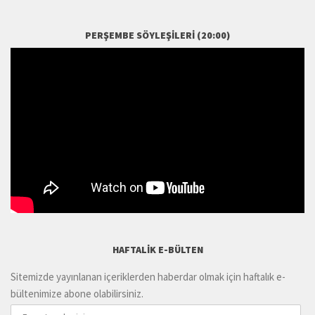
PERŞEMBE SÖYLEŞILERI (20:00)
HAFTALIK E-BÜLTEN
Sitemizde yayınlanan içeriklerden haberdar olmak için haftalık e-
bültenimize abone olabilirsiniz.