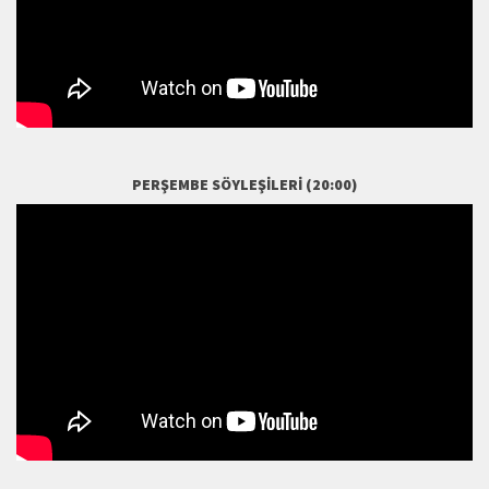
PERŞEMBE SÖYLEŞILERI (20:00)