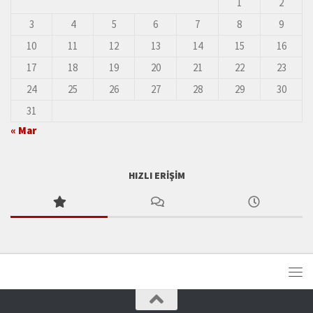
1
2
3
4
5
6
7
8
9
10
11
12
13
14
15
16
17
18
19
20
21
22
23
24
25
26
27
28
29
30
31
« Mar
HIZLI ERIŞIM