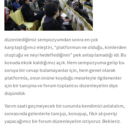
düzenlediğimiz sempozyumdan sonra en çok
karşılaştığımız eleştiri, “platformun ne olduğu, kimlerden
oluştuğu ve neyi hedeflediğinin” pek anlaşılamadığı idi. Bu
konuda eksik kaldığımız açık. Hem sempozyuma gelip bu
soruya bir cevap bulamayanlar için, hem genel olarak
platformla, onun önüne koyduğu meseleyle ilgilenenler
için bir tanışma ve forum toplantısı düzenleyelim diye
düşündük.
Yarım saati geçmeyecek bir sunumla kendimizi anlatalım,
sonrasında gelenlerle tanışıp, konuşup, fikir alışverişi
yapacağımız bir forum düzenleyelim istiyoruz. Bekleriz.