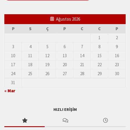
Ağustos 2026
P
S
Ç
P
C
C
P
1
2
3
4
5
6
7
8
9
10
11
12
13
14
15
16
17
18
19
20
21
22
23
24
25
26
27
28
29
30
31
« Mar
HIZLI ERIŞIM