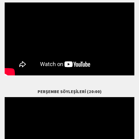
PERŞEMBE SÖYLEŞILERI (20:00)