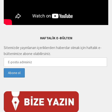
HAFTALIK E-BÜLTEN
Sitemizde yayınlanan içeriklerden haberdar olmak için haftalık e-
bültenimize abone olabilirsiniz.