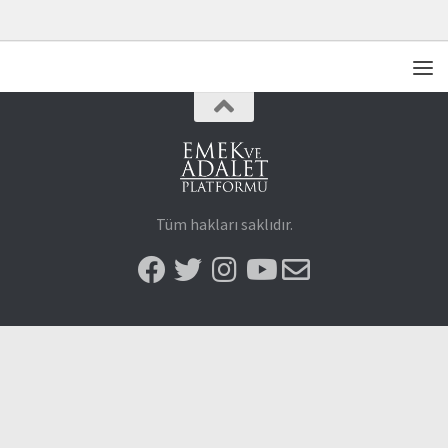
Tüm hakları saklıdır.