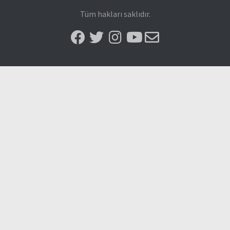
Tüm hakları saklıdır.