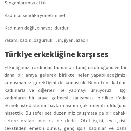
Sloganlarımızı attık:
Kadınlar sendika yönetimine!
Kadınları değil, cinayeti durdur!
Yaşam, kadın, özgürlük! Jin, jiyan, azadi!
Türkiye erkekliğine karşı ses
Etkinliğimizin ardından bunun bir tanışma olduğunu ve bir
daha bir araya gelerek birlikte neler yapabileceğimizi
konuşmamız gerektiğini de konuştuk. Bunu tüm katılan
kadınlarla ve diğerleri ile yapmayı umuyoruz. İşçi
kadınların bir araya gelmesi, tanışması, birlikte ifade
etmek istediklerini haykırmasının çok önemli olduğunu
hissettik. Bu sefer ses düzenimiz çalışmasa da bir dahaki
sefere oraları inletiriz de dedik. Otel işçisi, ev işçisi,
tekstilden emekli olmuş, genç işsiz kadınlar ve daha