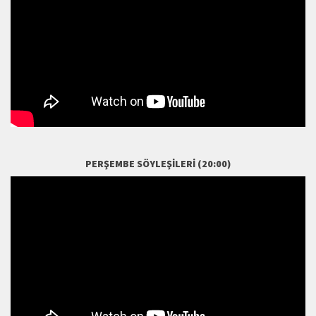
PERŞEMBE SÖYLEŞILERI (20:00)