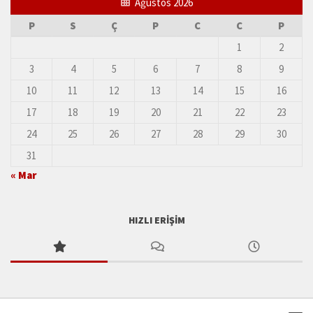
Ağustos 2026
P
S
Ç
P
C
C
P
1
2
3
4
5
6
7
8
9
10
11
12
13
14
15
16
17
18
19
20
21
22
23
24
25
26
27
28
29
30
31
« Mar
HIZLI ERIŞIM