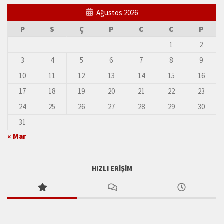
Ağustos 2026
P
S
Ç
P
C
C
P
1
2
3
4
5
6
7
8
9
10
11
12
13
14
15
16
17
18
19
20
21
22
23
24
25
26
27
28
29
30
31
« Mar
HIZLI ERIŞIM