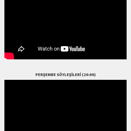
PERŞEMBE SÖYLEŞILERI (20:00)