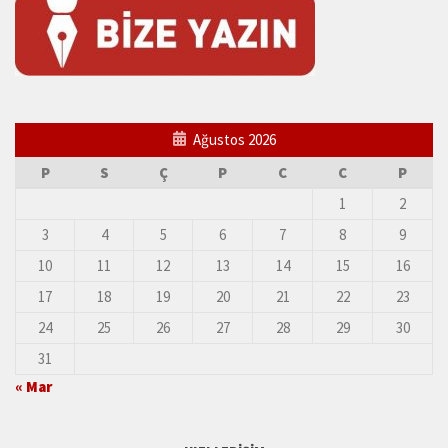
Ağustos 2026
P
S
Ç
P
C
C
P
1
2
3
4
5
6
7
8
9
10
11
12
13
14
15
16
17
18
19
20
21
22
23
24
25
26
27
28
29
30
31
« Mar