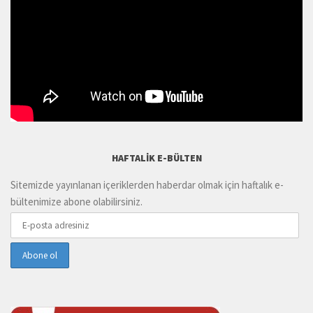
HAFTALIK E-BÜLTEN
Sitemizde yayınlanan içeriklerden haberdar olmak için haftalık e-
bültenimize abone olabilirsiniz.