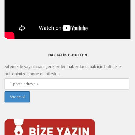
HAFTALIK E-BÜLTEN
Sitemizde yayınlanan içeriklerden haberdar olmak için haftalık e-
bültenimize abone olabilirsiniz.