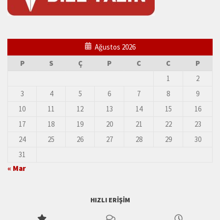
Ağustos 2026
P
S
Ç
P
C
C
P
1
2
3
4
5
6
7
8
9
10
11
12
13
14
15
16
17
18
19
20
21
22
23
24
25
26
27
28
29
30
31
« Mar
HIZLI ERIŞIM