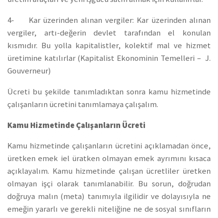
4- Kar üzerinden alınan vergiler: Kar üzerinden alınan
vergiler, artı-değerin devlet tarafından el konulan
kısmıdır. Bu yolla kapitalistler, kolektif mal ve hizmet
üretimine katılırlar (Kapitalist Ekonominin Temelleri – J.
Gouverneur)
Ücreti bu şekilde tanımladıktan sonra kamu hizmetinde
çalışanların ücretini tanımlamaya çalışalım.
Kamu Hizmetinde Çalışanların Ücreti
Kamu hizmetinde çalışanların ücretini açıklamadan önce,
üretken emek iel üratken olmayan emek ayrımını kısaca
açıklayalım. Kamu hizmetinde çalışan ücretliler üretken
olmayan işçi olarak tanımlanabilir. Bu sorun, doğrudan
doğruya malın (meta) tanımıyla ilgilidir ve dolayısıyla ne
emeğin yararlı ve gerekli niteliğine ne de sosyal sınıfların