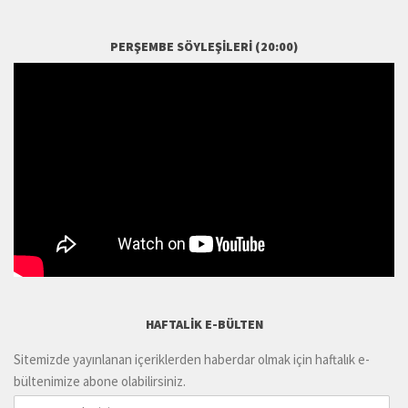
PERŞEMBE SÖYLEŞILERI (20:00)
HAFTALIK E-BÜLTEN
Sitemizde yayınlanan içeriklerden haberdar olmak için haftalık e-
bültenimize abone olabilirsiniz.