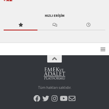
1
2
3
4
5
6
7
8
9
10
11
12
13
14
15
16
17
18
19
20
21
22
23
24
25
26
27
28
29
30
31
« Mar
HIZLI ERIŞIM