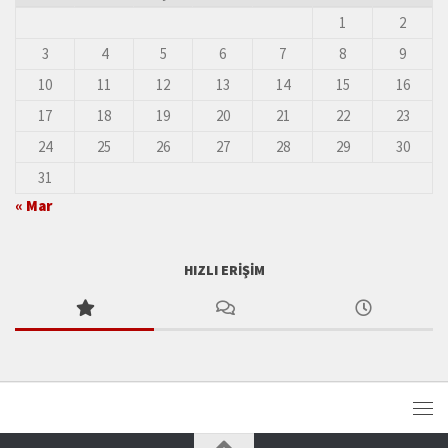
1
2
3
4
5
6
7
8
9
10
11
12
13
14
15
16
17
18
19
20
21
22
23
24
25
26
27
28
29
30
31
« Mar
HIZLI ERIŞIM