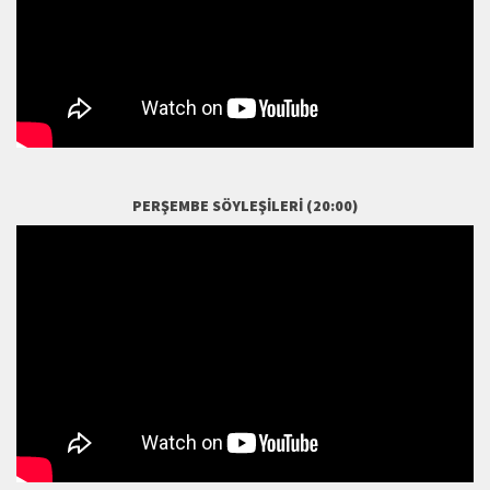
PERŞEMBE SÖYLEŞILERI (20:00)