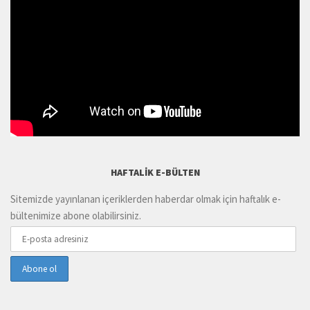
HAFTALIK E-BÜLTEN
Sitemizde yayınlanan içeriklerden haberdar olmak için haftalık e-
bültenimize abone olabilirsiniz.