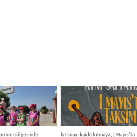
arının Gölgesinde
İstisnayı kaide kılmaya, 1 Mayıs’ta