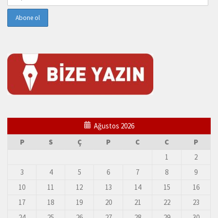
Ağustos 2026
P
S
Ç
P
C
C
P
1
2
3
4
5
6
7
8
9
10
11
12
13
14
15
16
17
18
19
20
21
22
23
24
25
26
27
28
29
30