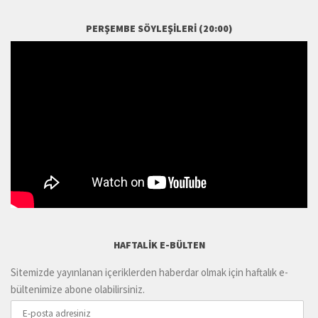
PERŞEMBE SÖYLEŞILERI (20:00)
HAFTALIK E-BÜLTEN
Sitemizde yayınlanan içeriklerden haberdar olmak için haftalık e-
bültenimize abone olabilirsiniz.