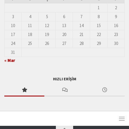
1
2
3
4
5
6
7
8
9
10
11
12
13
14
15
16
17
18
19
20
21
22
23
24
25
26
27
28
29
30
31
« Mar
HIZLI ERIŞIM