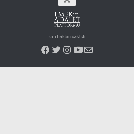
Tüm hakları saklıdır.