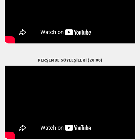
PERŞEMBE SÖYLEŞILERI (20:00)