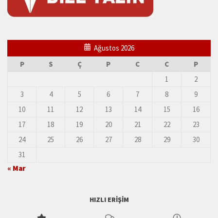
Ağustos 2026
P
S
Ç
P
C
C
P
1
2
3
4
5
6
7
8
9
10
11
12
13
14
15
16
17
18
19
20
21
22
23
24
25
26
27
28
29
30
31
« Mar
HIZLI ERIŞIM