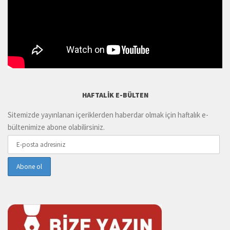
HAFTALIK E-BÜLTEN
Sitemizde yayınlanan içeriklerden haberdar olmak için haftalık e-
bültenimize abone olabilirsiniz.