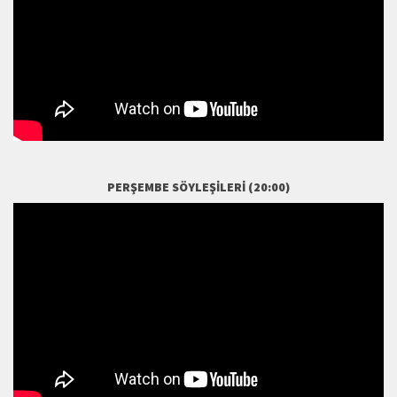
PERŞEMBE SÖYLEŞILERI (20:00)