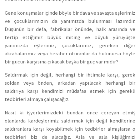
Gene konuşmalar içinde böyle bir dava ve savaşta eşlerimiz
ve çocuklarımızın da yanımızda bulunması lazımdır.
Düşünün bir defa, fabrikalar önünde, halk arasında ve
tertip ettiğimiz büyük miting ve büyük yürüyüşte
yanımızda eşlerimiz, çocuklarımız, gereken diğer
akrabalarımız veya beraber oturanlar da bulunursa böyle
bir gücün karşısına çıkacak başka bir güç var mıdır?
Saldırmak için değil, herhangi bir ihtimale karşı, gerek
soldan veya önden, arkadan yapılacak herhangi bir
saldırıya karşı kendimizi müdafaa etmek için gerekli
tedbirleri almaya çalışacağız.
Nasıl ki işyerlerimizdeki bundan önce cereyan etmiş
olanlarda kardeşlerimiz saldırmak için değil kendilerine
saldıranlara karşı koyabilmek için tedbirler almışlarsa o
tedbirleri biz de alacağız. Asla ve asla kişiliğimizi