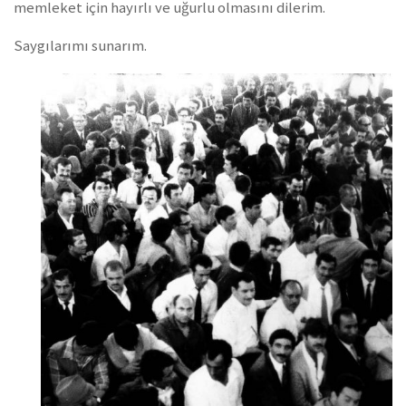
memleket için hayırlı ve uğurlu olmasını dilerim.
Saygılarımı sunarım.