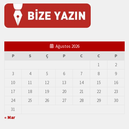
Ağustos 2026
P
S
Ç
P
C
C
P
1
2
3
4
5
6
7
8
9
10
11
12
13
14
15
16
17
18
19
20
21
22
23
24
25
26
27
28
29
30
31
« Mar