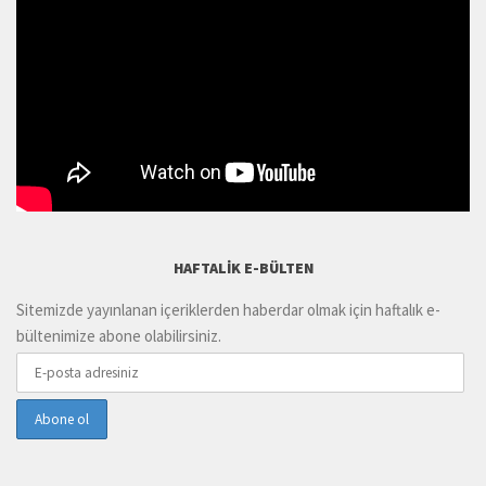
HAFTALIK E-BÜLTEN
Sitemizde yayınlanan içeriklerden haberdar olmak için haftalık e-
bültenimize abone olabilirsiniz.