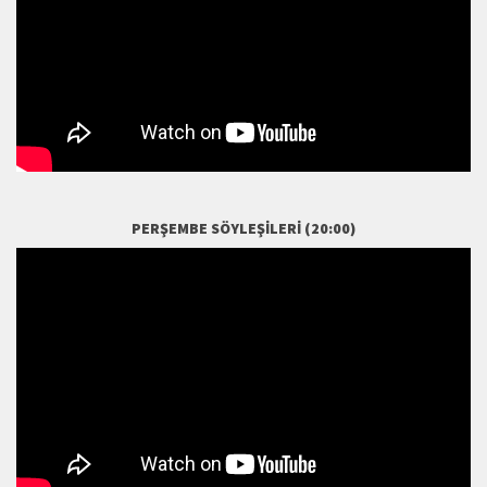
PERŞEMBE SÖYLEŞILERI (20:00)