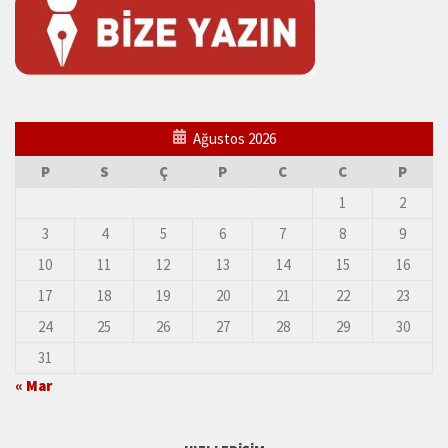
Ağustos 2026
P
S
Ç
P
C
C
P
1
2
3
4
5
6
7
8
9
10
11
12
13
14
15
16
17
18
19
20
21
22
23
24
25
26
27
28
29
30
31
« Mar