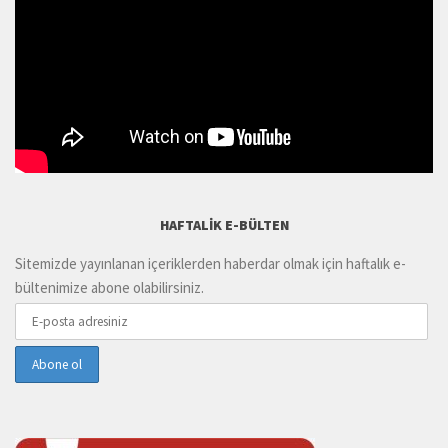
HAFTALIK E-BÜLTEN
Sitemizde yayınlanan içeriklerden haberdar olmak için haftalık e-
bültenimize abone olabilirsiniz.