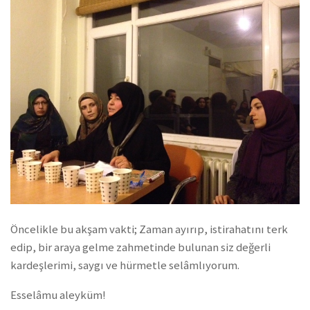
Öncelikle bu akşam vakti; Zaman ayırıp, istirahatını terk
edip, bir araya gelme zahmetinde bulunan siz değerli
kardeşlerimi, saygı ve hürmetle selâmlıyorum.
Esselâmu aleyküm!