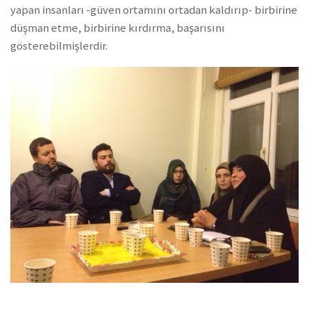
yapan insanları -güven ortamını ortadan kaldırıp- birbirine
düşman etme, birbirine kırdırma, başarısını
gösterebilmişlerdir.