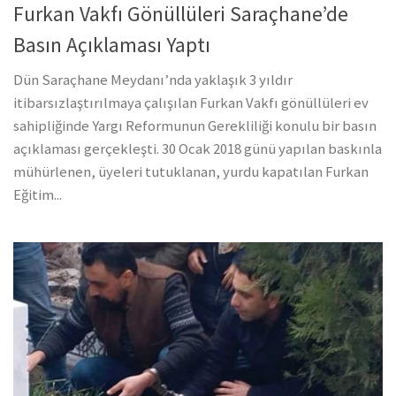
Furkan Vakfı Gönüllüleri Saraçhane’de
Basın Açıklaması Yaptı
Dün Saraçhane Meydanı’nda yaklaşık 3 yıldır
itibarsızlaştırılmaya çalışılan Furkan Vakfı gönüllüleri ev
sahipliğinde Yargı Reformunun Gerekliliği konulu bir basın
açıklaması gerçekleşti. 30 Ocak 2018 günü yapılan baskınla
mühürlenen, üyeleri tutuklanan, yurdu kapatılan Furkan
Eğitim...