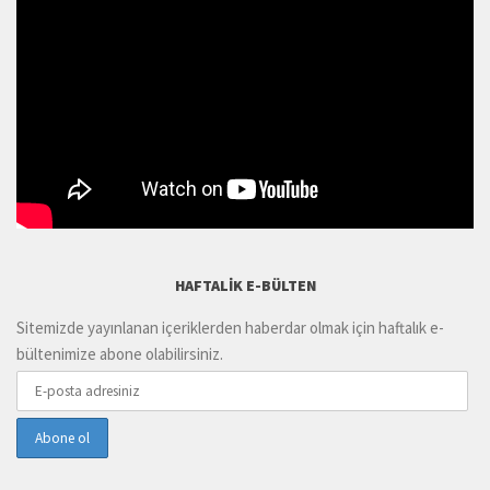
HAFTALIK E-BÜLTEN
Sitemizde yayınlanan içeriklerden haberdar olmak için haftalık e-
bültenimize abone olabilirsiniz.