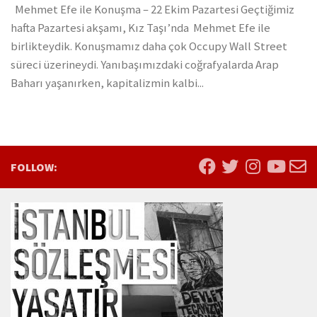
Mehmet Efe ile Konuşma – 22 Ekim Pazartesi Geçtiğimiz
hafta Pazartesi akşamı, Kız Taşı’nda Mehmet Efe ile
birlikteydik. Konuşmamız daha çok Occupy Wall Street
süreci üzerineydi. Yanıbaşımızdaki coğrafyalarda Arap
Baharı yaşanırken, kapitalizmin kalbi...
FOLLOW: