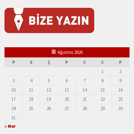
Ağustos 2026
P
S
Ç
P
C
C
P
1
2
3
4
5
6
7
8
9
10
11
12
13
14
15
16
17
18
19
20
21
22
23
24
25
26
27
28
29
30
31
« Mar