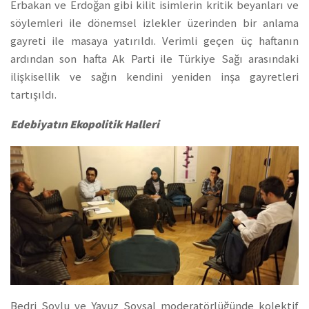
Erbakan ve Erdoğan gibi kilit isimlerin kritik beyanları ve
söylemleri ile dönemsel izlekler üzerinden bir anlama
gayreti ile masaya yatırıldı. Verimli geçen üç haftanın
ardından son hafta Ak Parti ile Türkiye Sağı arasındaki
ilişkisellik ve sağın kendini yeniden inşa gayretleri
tartışıldı.
Edebiyatın Ekopolitik Halleri
Bedri Soylu ve Yavuz Soysal moderatörlüğünde kolektif