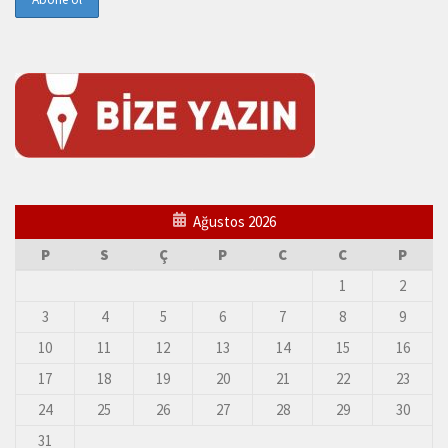
Ağustos 2026
P
S
Ç
P
C
C
P
1
2
3
4
5
6
7
8
9
10
11
12
13
14
15
16
17
18
19
20
21
22
23
24
25
26
27
28
29
30
31