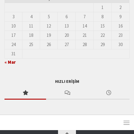
1
2
3
4
5
6
7
8
9
10
11
12
13
14
15
16
17
18
19
20
21
22
23
24
25
26
27
28
29
30
31
« Mar
HIZLI ERIŞIM