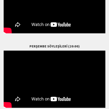
PERŞEMBE SÖYLEŞILERI (20:00)