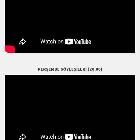
PERŞEMBE SÖYLEŞILERI (20:00)